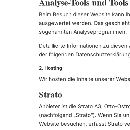
Analyse-Tools und Tools
Beim Besuch dieser Website kann Ihr
ausgewertet werden. Das geschieht 
sogenannten Analyseprogrammen.
Detaillierte Informationen zu diese
der folgenden Datenschutzerklärung
2. Hosting
Wir hosten die Inhalte unserer Webs
Strato
Anbieter ist die Strato AG, Otto-Ost
(nachfolgend „Strato“). Wenn Sie u
Website besuchen, erfasst Strato ve