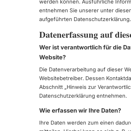
werden können. Ausführliche Info
entnehmen Sie unserer unter diese
aufgeführten Datenschutzerklärung
Datenerfassung auf dies
Wer ist verantwortlich für die D
Website?
Die Datenverarbeitung auf dieser We
Websitebetreiber. Dessen Kontaktd
Abschnitt „Hinweis zur Verantwortlic
Datenschutzerklärung entnehmen.
Wie erfassen wir Ihre Daten?
Ihre Daten werden zum einen dadur