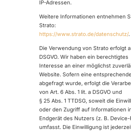
IP-Adressen.
Weitere Informationen entnehmen S
Strato:
https://www.strato.de/datenschutz/
.
Die Verwendung von Strato erfolgt auf
DSGVO. Wir haben ein berechtigtes
Interesse an einer möglichst zuverl
Website. Sofern eine entsprechende
abgefragt wurde, erfolgt die Verarb
von Art. 6 Abs. 1 lit. a DSGVO und
§ 25 Abs. 1 TTDSG, soweit die Einwi
oder den Zugriff auf Informationen 
Endgerät des Nutzers (z. B. Device
umfasst. Die Einwilligung ist jederzei