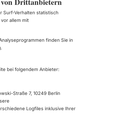
 von Drittanbietern
 Surf-Verhalten statistisch
vor allem mit
n Analyseprogrammen finden Sie in
.
ite bei folgendem Anbieter:
rowski-Straße 7, 10249 Berlin
nsere
rschiedene Logfiles inklusive Ihrer