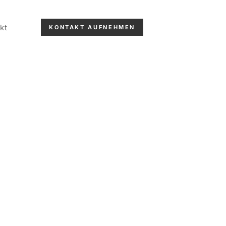
kt
KONTAKT AUFNEHMEN