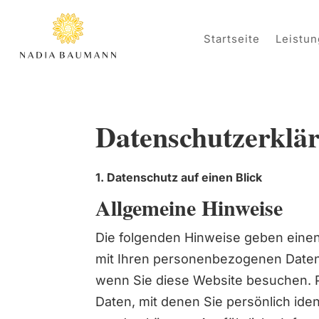
Startseite
Leistun
Datenschutzerklä
1. Datenschutz auf einen Blick
Allgemeine Hinweise
Die folgenden Hinweise geben einen
mit Ihren personenbezogenen Daten
wenn Sie diese Website besuchen. 
Daten, mit denen Sie persönlich ident