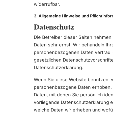
widerrufbar.
3. Allgemeine Hinweise und Pflichtinfo
Datenschutz
Die Betreiber dieser Seiten nehmen
Daten sehr ernst. Wir behandeln Ihr
personenbezogenen Daten vertraul
gesetzlichen Datenschutzvorschrift
Datenschutzerklärung.
Wenn Sie diese Website benutzen,
personenbezogene Daten erhoben.
Daten, mit denen Sie persönlich iden
vorliegende Datenschutzerklärung er
welche Daten wir erheben und wofür 