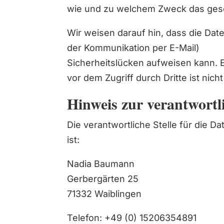
wie und zu welchem Zweck das gesc
Wir weisen darauf hin, dass die Date
der Kommunikation per E-Mail)
Sicherheitslücken aufweisen kann. 
vor dem Zugriff durch Dritte ist nich
Hinweis zur verantwortli
Die verantwortliche Stelle für die D
ist:
Nadia Baumann
Gerbergärten 25
71332 Waiblingen
Telefon: +49 (0) 15206354891