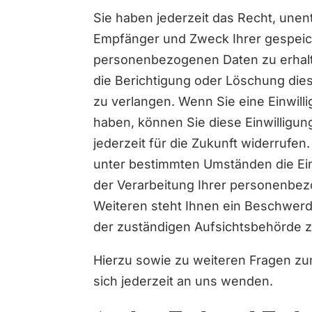
Sie haben jederzeit das Recht, unent
Empfänger und Zweck Ihrer gespei
personenbezogenen Daten zu erhalt
die Berichtigung oder Löschung die
zu verlangen. Wenn Sie eine Einwilli
haben, können Sie diese Einwilligun
jederzeit für die Zukunft widerrufe
unter bestimmten Umständen die E
der Verarbeitung Ihrer personenbe
Weiteren steht Ihnen ein Beschwerd
der zuständigen Aufsichtsbehörde z
Hierzu sowie zu weiteren Fragen z
sich jederzeit an uns wenden.